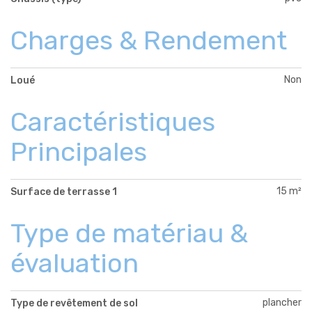
Charges & Rendement
Non
Loué
Caractéristiques
Principales
15 m²
Surface de terrasse 1
Type de matériau &
évaluation
plancher
Type de revêtement de sol