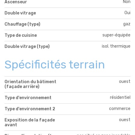
Non
Ascenseur
Oui
Double vitrage
gaz
Chauffage (type)
super-équipée
Type de cuisine
isol. thermique
Double vitrage (type)
Spécificités terrain
ouest
Orientation du bâtiment
(façade arrière)
résidentiel
Type d'environnement
commerce
Type d'environnement 2
ouest
Exposition de la façade
avant