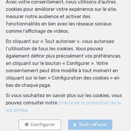
Avec votre consentement, nous utilisons d’autres
cookies pour améliorer votre expérience sur le site,
mesurer notre audience et activer des
fonctionnalités en lien avec les réseaux sociaux
comme l’affichage de vidéos.
En cliquant sur « Tout autoriser », vous autorisez
l’utilisation de tous les cookies. Vous pouvez
également définir plus précisément vos préférences
en cliquant sur le bouton « Configurer ». Votre
consentement peut être modifié à tout moment en
cliquant sur le lien « Configuration des cookies » en
bas de chaque page.
Si vous souhaitez en savoir plus sur les cookies, vous
pouvez consulter notre
charte de la protection de la
vie privée
.
Configurer
Tout refuser