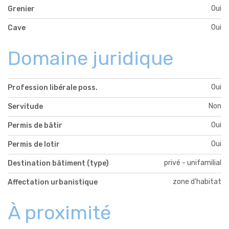
Oui
Grenier
Oui
Cave
Domaine juridique
Oui
Profession libérale poss.
Non
Servitude
Oui
Permis de bâtir
Oui
Permis de lotir
privé - unifamilial
Destination bâtiment (type)
zone d'habitat
Affectation urbanistique
À proximité