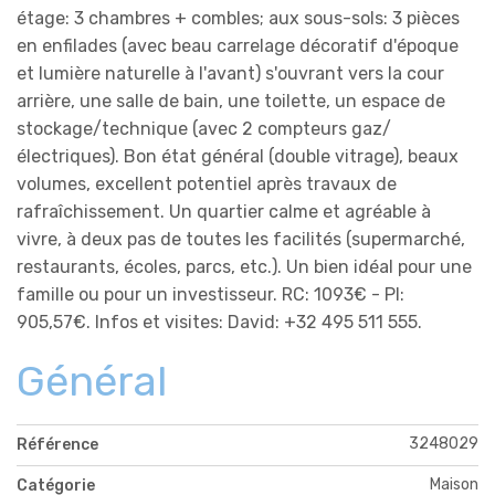
étage: 3 chambres + combles; aux sous-sols: 3 pièces
en enfilades (avec beau carrelage décoratif d'époque
et lumière naturelle à l'avant) s'ouvrant vers la cour
arrière, une salle de bain, une toilette, un espace de
stockage/technique (avec 2 compteurs gaz/
électriques). Bon état général (double vitrage), beaux
volumes, excellent potentiel après travaux de
rafraîchissement. Un quartier calme et agréable à
vivre, à deux pas de toutes les facilités (supermarché,
restaurants, écoles, parcs, etc.). Un bien idéal pour une
famille ou pour un investisseur. RC: 1093€ - PI:
905,57€. Infos et visites: David: +32 495 511 555.
Général
3248029
Référence
Maison
Catégorie