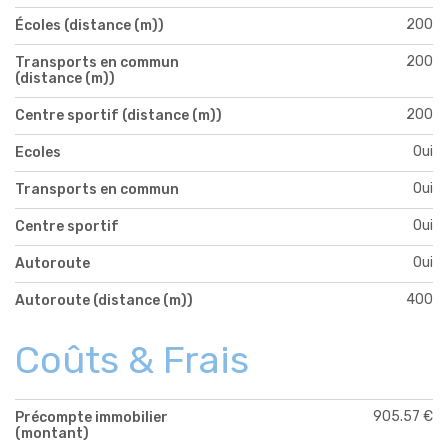
200
Écoles (distance (m))
200
Transports en commun
(distance (m))
200
Centre sportif (distance (m))
Oui
Ecoles
Oui
Transports en commun
Oui
Centre sportif
Oui
Autoroute
400
Autoroute (distance (m))
Coûts & Frais
905.57 €
Précompte immobilier
(montant)