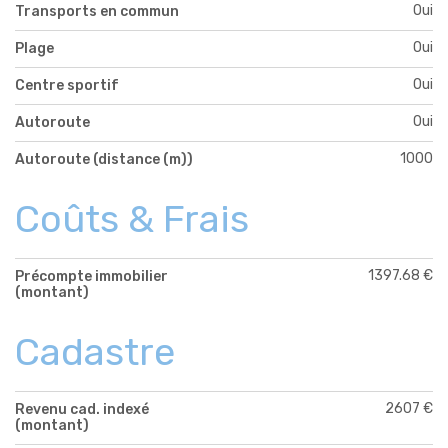
Oui
Transports en commun
Oui
Plage
Oui
Centre sportif
Oui
Autoroute
1000
Autoroute (distance (m))
Coûts & Frais
1397.68 €
Précompte immobilier
(montant)
Cadastre
2607 €
Revenu cad. indexé
(montant)