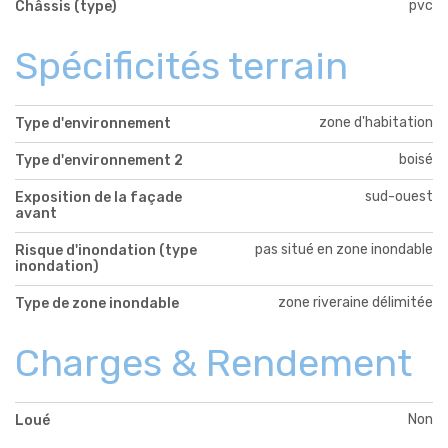
pvc
Châssis (type)
Spécificités terrain
zone d'habitation
Type d'environnement
boisé
Type d'environnement 2
sud-ouest
Exposition de la façade
avant
pas situé en zone inondable
Risque d'inondation (type
inondation)
zone riveraine délimitée
Type de zone inondable
Charges & Rendement
Non
Loué