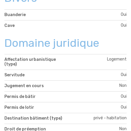
Oui
Buanderie
Oui
Cave
Domaine juridique
Logement
Affectation urbanistique
(type)
Oui
Servitude
Non
Jugement en cours
Oui
Permis de bâtir
Oui
Permis de lotir
privé - habitation
Destination bâtiment (type)
Non
Droit de préemption