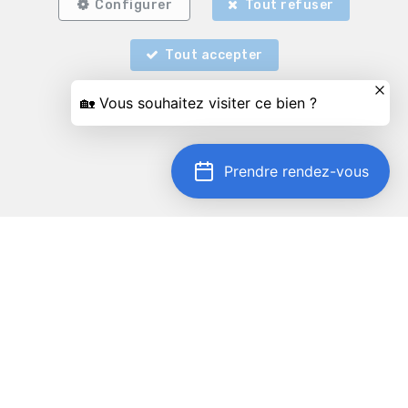
Configurer
Tout refuser
Tout accepter
Prendre rendez-vous