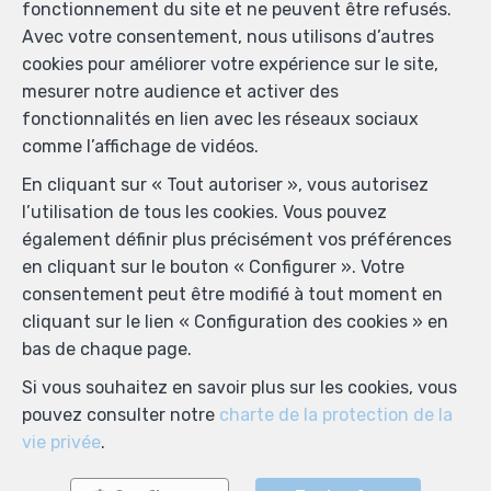
fonctionnement du site et ne peuvent être refusés.
Avec votre consentement, nous utilisons d’autres
cookies pour améliorer votre expérience sur le site,
mesurer notre audience et activer des
fonctionnalités en lien avec les réseaux sociaux
comme l’affichage de vidéos.
En cliquant sur « Tout autoriser », vous autorisez
l’utilisation de tous les cookies. Vous pouvez
également définir plus précisément vos préférences
en cliquant sur le bouton « Configurer ». Votre
consentement peut être modifié à tout moment en
cliquant sur le lien « Configuration des cookies » en
bas de chaque page.
Si vous souhaitez en savoir plus sur les cookies, vous
pouvez consulter notre
charte de la protection de la
vie privée
.