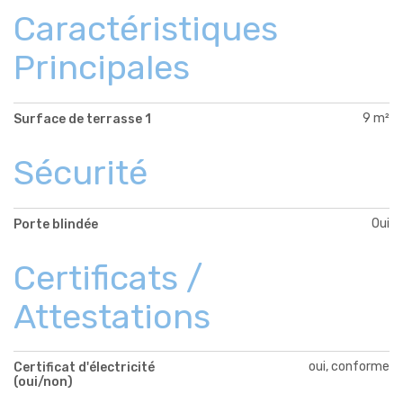
Caractéristiques
Principales
9 m²
Surface de terrasse 1
Sécurité
Oui
Porte blindée
Certificats /
Attestations
oui, conforme
Certificat d'électricité
(oui/non)