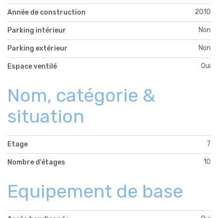
2010
Année de construction
Non
Parking intérieur
Non
Parking extérieur
Oui
Espace ventilé
Nom, catégorie &
situation
7
Etage
10
Nombre d'étages
Equipement de base