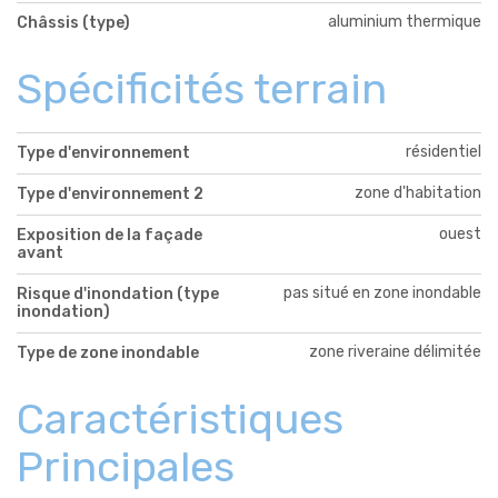
aluminium thermique
Châssis (type)
Spécificités terrain
résidentiel
Type d'environnement
zone d'habitation
Type d'environnement 2
ouest
Exposition de la façade
avant
pas situé en zone inondable
Risque d'inondation (type
inondation)
zone riveraine délimitée
Type de zone inondable
Caractéristiques
Principales