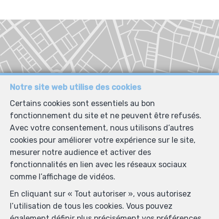
Notre site web utilise des cookies
Certains cookies sont essentiels au bon
fonctionnement du site et ne peuvent être refusés.
Avec votre consentement, nous utilisons d’autres
cookies pour améliorer votre expérience sur le site,
mesurer notre audience et activer des
fonctionnalités en lien avec les réseaux sociaux
comme l’affichage de vidéos.
En cliquant sur « Tout autoriser », vous autorisez
l’utilisation de tous les cookies. Vous pouvez
également définir plus précisément vos préférences