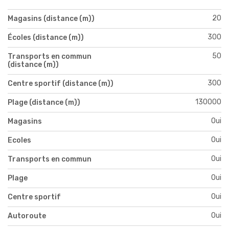
20
Magasins (distance (m))
300
Écoles (distance (m))
50
Transports en commun
(distance (m))
300
Centre sportif (distance (m))
130000
Plage (distance (m))
Oui
Magasins
Oui
Ecoles
Oui
Transports en commun
Oui
Plage
Oui
Centre sportif
Oui
Autoroute