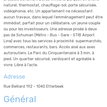
naturel, thermostat, chauffage-sol, porte sécurisée,
vidéophonie, etc. Un appartement ne nécessitant
aucun travaux, dans lequel l’emménagement peut être
immédiat, parfait pour un célibataire, un jeune couple
ou pour les investisseurs. Une adresse prisée à deux
pas de Schuman (Métro - Bus - Gare - STIB Airport
Line) avec tous les services à proximité: supermarchés,
commerces, restaurants, bars. Accès aisé aux axes
autoroutiers. Le Parc du Cinquantenaire à 3 min. à
pied. Un quartier sécurisé, verdoyant et agréable à
vivre. Libre à l’acte.
Adresse
Rue Belliard 192 - 1040 Etterbeek
Général