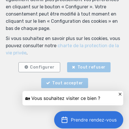
en cliquant sur le bouton « Configurer ». Votre
consentement peut être modifié à tout moment en
cliquant sur le lien « Configuration des cookies » en
bas de chaque page.
Si vous souhaitez en savoir plus sur les cookies, vous
pouvez consulter notre
charte de la protection de la
vie privée
.
Configurer
Tout refuser
Tout accepter
Prendre rendez-vous