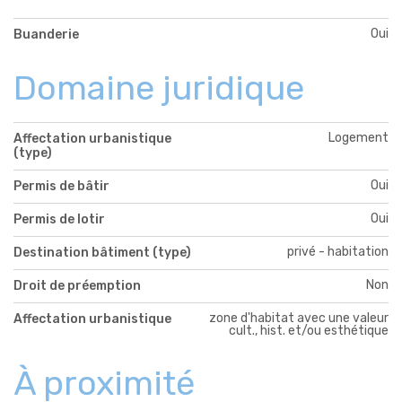
Oui
Buanderie
Domaine juridique
Logement
Affectation urbanistique
(type)
Oui
Permis de bâtir
Oui
Permis de lotir
privé - habitation
Destination bâtiment (type)
Non
Droit de préemption
zone d'habitat avec une valeur
Affectation urbanistique
cult., hist. et/ou esthétique
À proximité