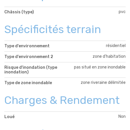
pvc
Châssis (type)
Spécificités terrain
résidentiel
Type d'environnement
zone d'habitation
Type d'environnement 2
pas situé en zone inondable
Risque d'inondation (type
inondation)
zone riveraine délimitée
Type de zone inondable
Charges & Rendement
Non
Loué