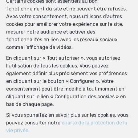
Certains cookies sont essentiels au bon
fonctionnement du site et ne peuvent être refusés.
Avec votre consentement, nous utilisons d’autres
cookies pour améliorer votre expérience sur le site,
mesurer notre audience et activer des
fonctionnalités en lien avec les réseaux sociaux
comme l’affichage de vidéos.
En cliquant sur « Tout autoriser », vous autorisez
l’utilisation de tous les cookies. Vous pouvez
également définir plus précisément vos préférences
en cliquant sur le bouton « Configurer ». Votre
consentement peut être modifié à tout moment en
cliquant sur le lien « Configuration des cookies » en
bas de chaque page.
Si vous souhaitez en savoir plus sur les cookies, vous
pouvez consulter notre
charte de la protection de la
vie privée
.