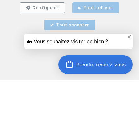
Configurer
Tout refuser
Tout accepter
Prendre rendez-vous
Localiser sur la carte