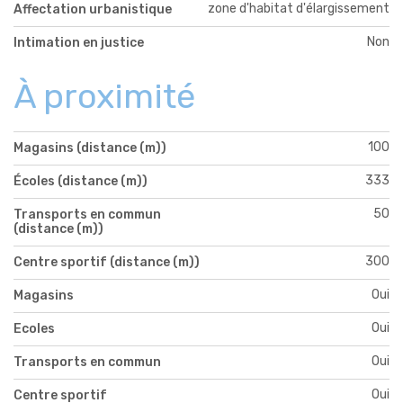
zone d'habitat d'élargissement
Affectation urbanistique
Non
Intimation en justice
À proximité
100
Magasins (distance (m))
333
Écoles (distance (m))
50
Transports en commun
(distance (m))
300
Centre sportif (distance (m))
Oui
Magasins
Oui
Ecoles
Oui
Transports en commun
Oui
Centre sportif