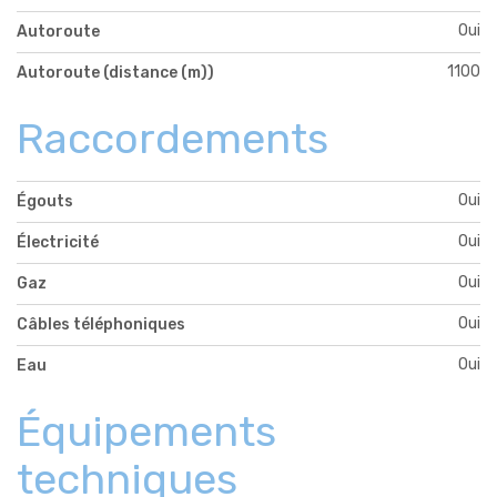
Oui
Autoroute
1100
Autoroute (distance (m))
Raccordements
Oui
Égouts
Oui
Électricité
Oui
Gaz
Oui
Câbles téléphoniques
Oui
Eau
Équipements
techniques