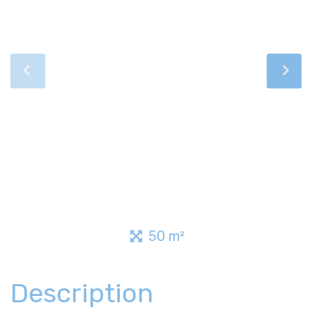
50 m²
Description