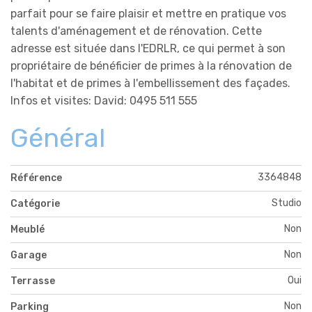
parfait pour se faire plaisir et mettre en pratique vos
talents d'aménagement et de rénovation. Cette
adresse est située dans l'EDRLR, ce qui permet à son
propriétaire de bénéficier de primes à la rénovation de
l'habitat et de primes à l'embellissement des façades.
Infos et visites: David: 0495 511 555
Général
3364848
Référence
Studio
Catégorie
Non
Meublé
Non
Garage
Oui
Terrasse
Non
Parking