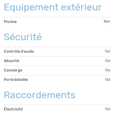
Equipement extérieur
Non
Piscine
Sécurité
Oui
Contrôle d'accès
Oui
Sécurité
Oui
Concierge
Oui
Porte blindée
Raccordements
Oui
Électricité