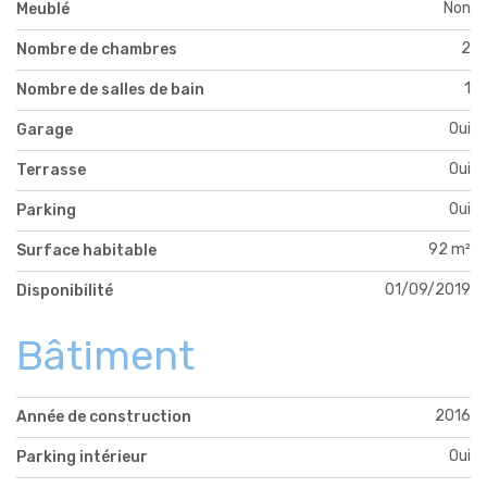
Non
Meublé
2
Nombre de chambres
1
Nombre de salles de bain
Oui
Garage
Oui
Terrasse
Oui
Parking
92 m²
Surface habitable
01/09/2019
Disponibilité
Bâtiment
2016
Année de construction
Oui
Parking intérieur