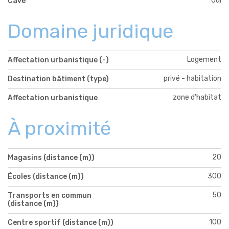
Oui
Cave
Domaine juridique
Logement
Affectation urbanistique (-)
privé - habitation
Destination bâtiment (type)
zone d'habitat
Affectation urbanistique
À proximité
20
Magasins (distance (m))
300
Écoles (distance (m))
50
Transports en commun
(distance (m))
100
Centre sportif (distance (m))