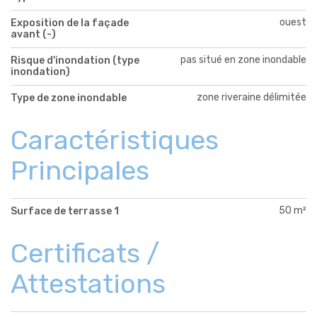
ouest
Exposition de la façade
avant (-)
pas situé en zone inondable
Risque d'inondation (type
inondation)
zone riveraine délimitée
Type de zone inondable
Caractéristiques
Principales
50 m²
Surface de terrasse 1
Certificats /
Attestations