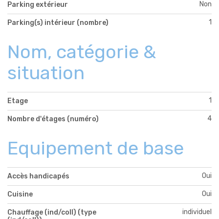
Non
Parking extérieur
1
Parking(s) intérieur (nombre)
Nom, catégorie &
situation
1
Etage
4
Nombre d'étages (numéro)
Equipement de base
Oui
Accès handicapés
Oui
Cuisine
individuel
Chauffage (ind/coll) (type