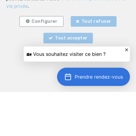
vie privée
.
Configurer
Tout refuser
Tout accepter
Prendre rendez-vous