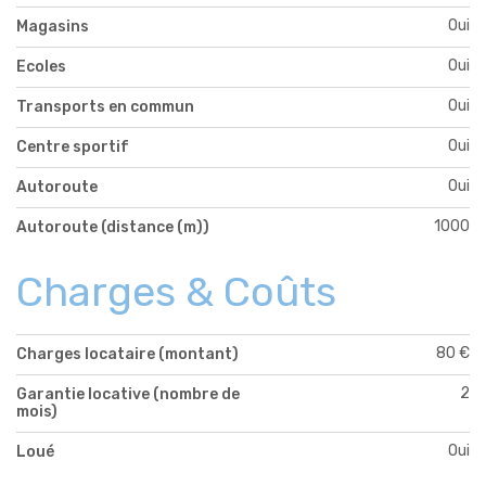
Oui
Magasins
Oui
Ecoles
Oui
Transports en commun
Oui
Centre sportif
Oui
Autoroute
1000
Autoroute (distance (m))
Charges & Coûts
80 €
Charges locataire (montant)
2
Garantie locative (nombre de
mois)
Oui
Loué