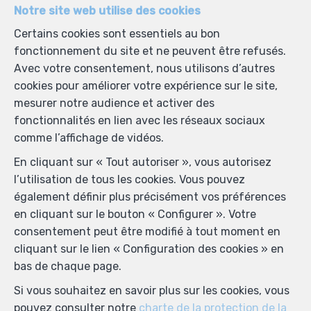
Notre site web utilise des cookies
Certains cookies sont essentiels au bon
fonctionnement du site et ne peuvent être refusés.
Avec votre consentement, nous utilisons d’autres
cookies pour améliorer votre expérience sur le site,
mesurer notre audience et activer des
fonctionnalités en lien avec les réseaux sociaux
comme l’affichage de vidéos.
En cliquant sur « Tout autoriser », vous autorisez
l’utilisation de tous les cookies. Vous pouvez
également définir plus précisément vos préférences
en cliquant sur le bouton « Configurer ». Votre
consentement peut être modifié à tout moment en
cliquant sur le lien « Configuration des cookies » en
bas de chaque page.
Si vous souhaitez en savoir plus sur les cookies, vous
pouvez consulter notre
charte de la protection de la