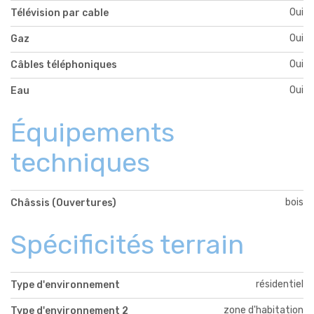
Oui
Télévision par cable
Oui
Gaz
Oui
Câbles téléphoniques
Oui
Eau
Équipements
techniques
bois
Châssis (Ouvertures)
Spécificités terrain
résidentiel
Type d'environnement
zone d'habitation
Type d'environnement 2