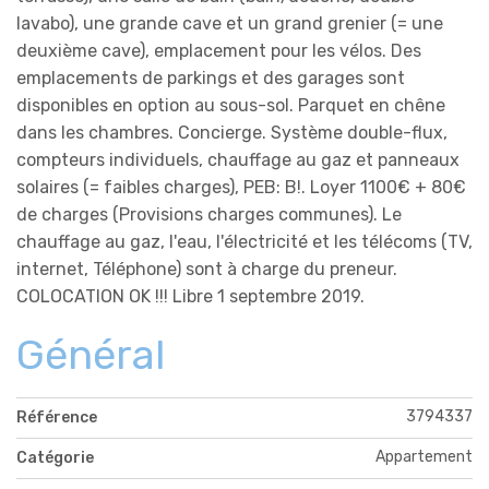
lavabo), une grande cave et un grand grenier (= une
deuxième cave), emplacement pour les vélos. Des
emplacements de parkings et des garages sont
disponibles en option au sous-sol. Parquet en chêne
dans les chambres. Concierge. Système double-flux,
compteurs individuels, chauffage au gaz et panneaux
solaires (= faibles charges), PEB: B!. Loyer 1100€ + 80€
de charges (Provisions charges communes). Le
chauffage au gaz, l'eau, l'électricité et les télécoms (TV,
internet, Téléphone) sont à charge du preneur.
COLOCATION OK !!! Libre 1 septembre 2019.
Général
3794337
Référence
Appartement
Catégorie