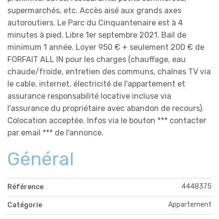
supermarchés, etc. Accès aisé aux grands axes
autoroutiers. Le Parc du Cinquantenaire est à 4
minutes à pied. Libre 1er septembre 2021. Bail de
minimum 1 année. Loyer 950 € + seulement 200 € de
FORFAIT ALL IN pour les charges (chauffage, eau
chaude/froide, entretien des communs, chaînes TV via
le cable, internet, électricité de l'appartement et
assurance responsabilité locative incluse via
l'assurance du propriétaire avec abandon de recours).
Colocation acceptée. Infos via le bouton *** contacter
par email *** de l'annonce.
Général
4448375
Référence
Appartement
Catégorie