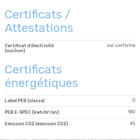
Certificats /
Attestations
oui, conforme
Certificat d'électricité
(oui/non)
Certificats
énergétiques
D
Label PEB (classe)
180
PEB E-SPEC (kwh/m²/an)
45
Emission CO2 (émission CO2)