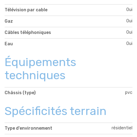
Oui
Télévision par cable
Oui
Gaz
Oui
Câbles téléphoniques
Oui
Eau
Équipements
techniques
pvc
Châssis (type)
Spécificités terrain
résidentiel
Type d'environnement