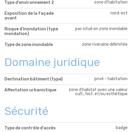
zone d'habitation
Type d'environnement 2
nord-est
Exposition de la façade
avant
pas situé en zone inondable
Risque d'inondation (type
inondation)
zone riveraine délimitée
Type de zone inondable
Domaine juridique
privé - habitation
Destination bâtiment (type)
zone d'habitat avec une valeur
Affectation urbanistique
cult., hist. et/ou esthétique
Sécurité
badge
Type de contrôle d'accès