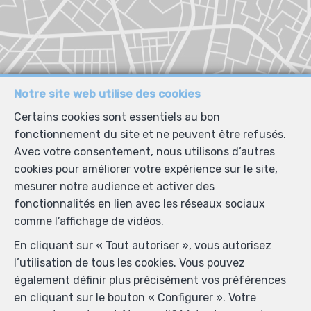
Notre site web utilise des cookies
Certains cookies sont essentiels au bon
fonctionnement du site et ne peuvent être refusés.
Avec votre consentement, nous utilisons d’autres
cookies pour améliorer votre expérience sur le site,
mesurer notre audience et activer des
fonctionnalités en lien avec les réseaux sociaux
comme l’affichage de vidéos.
En cliquant sur « Tout autoriser », vous autorisez
l’utilisation de tous les cookies. Vous pouvez
également définir plus précisément vos préférences
en cliquant sur le bouton « Configurer ». Votre