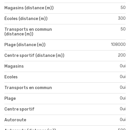
50
Magasins (distance (m))
300
Écoles (distance (m))
50
Transports en commun
(distance (m))
108000
Plage (distance (m))
200
Centre sportif (distance (m))
Oui
Magasins
Oui
Ecoles
Oui
Transports en commun
Oui
Plage
Oui
Centre sportif
Oui
Autoroute