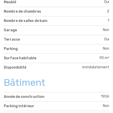
Oui
Meublé
2
Nombre de chambres
1
Nombre de salles de bain
Non
Garage
Oui
Terrasse
Non
Parking
90 m²
Surface habitable
immédiatement
Disponibilité
Bâtiment
1906
Année de construction
Non
Parking intérieur