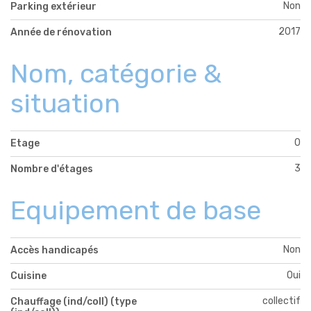
Non
Parking extérieur
2017
Année de rénovation
Nom, catégorie &
situation
0
Etage
3
Nombre d'étages
Equipement de base
Non
Accès handicapés
Oui
Cuisine
collectif
Chauffage (ind/coll) (type