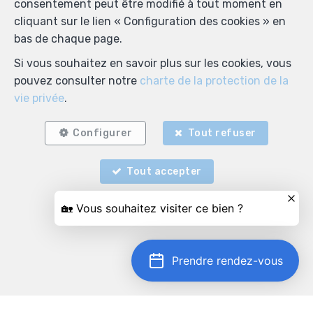
consentement peut être modifié à tout moment en
cliquant sur le lien « Configuration des cookies » en
bas de chaque page.
Si vous souhaitez en savoir plus sur les cookies, vous
pouvez consulter notre
charte de la protection de la
vie privée
.
Configurer
Tout refuser
Tout accepter
Prendre rendez-vous