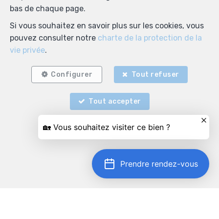
bas de chaque page.
Si vous souhaitez en savoir plus sur les cookies, vous
pouvez consulter notre
charte de la protection de la
vie privée
.
Configurer
Tout refuser
Tout accepter
Prendre rendez-vous