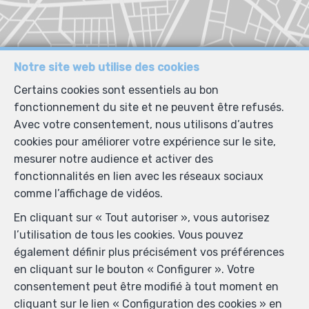
Notre site web utilise des cookies
Certains cookies sont essentiels au bon
fonctionnement du site et ne peuvent être refusés.
Avec votre consentement, nous utilisons d’autres
cookies pour améliorer votre expérience sur le site,
mesurer notre audience et activer des
fonctionnalités en lien avec les réseaux sociaux
comme l’affichage de vidéos.
En cliquant sur « Tout autoriser », vous autorisez
l’utilisation de tous les cookies. Vous pouvez
également définir plus précisément vos préférences
en cliquant sur le bouton « Configurer ». Votre
consentement peut être modifié à tout moment en
cliquant sur le lien « Configuration des cookies » en