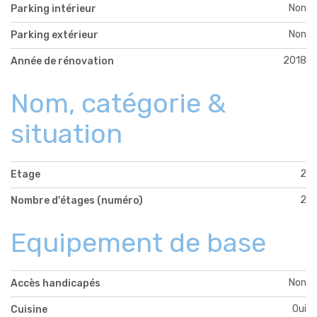
Non
Parking intérieur
Non
Parking extérieur
2018
Année de rénovation
Nom, catégorie &
situation
2
Etage
2
Nombre d'étages (numéro)
Equipement de base
Non
Accès handicapés
Oui
Cuisine