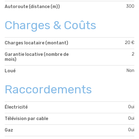
300
Autoroute (distance (m))
Charges & Coûts
20 €
Charges locataire (montant)
2
Garantie locative (nombre de
mois)
Non
Loué
Raccordements
Oui
Électricité
Oui
Télévision par cable
Oui
Gaz