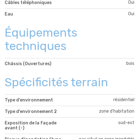
Oui
Câbles téléphoniques
Oui
Eau
Équipements
techniques
bois
Châssis (Ouvertures)
Spécificités terrain
résidentiel
Type d'environnement
zone d'habitation
Type d'environnement 2
sud-est
Exposition de la façade
avant (-)