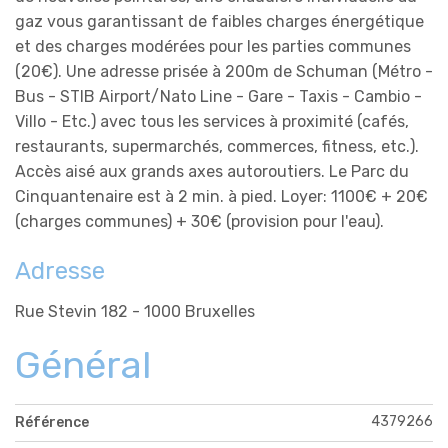
gaz vous garantissant de faibles charges énergétique
et des charges modérées pour les parties communes
(20€). Une adresse prisée à 200m de Schuman (Métro -
Bus - STIB Airport/Nato Line - Gare - Taxis - Cambio -
Villo - Etc.) avec tous les services à proximité (cafés,
restaurants, supermarchés, commerces, fitness, etc.).
Accès aisé aux grands axes autoroutiers. Le Parc du
Cinquantenaire est à 2 min. à pied. Loyer: 1100€ + 20€
(charges communes) + 30€ (provision pour l'eau).
Adresse
Rue Stevin 182 - 1000 Bruxelles
Général
4379266
Référence