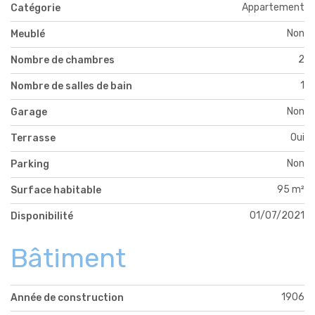
Appartement
Catégorie
Non
Meublé
2
Nombre de chambres
1
Nombre de salles de bain
Non
Garage
Oui
Terrasse
Non
Parking
95 m²
Surface habitable
01/07/2021
Disponibilité
Bâtiment
1906
Année de construction