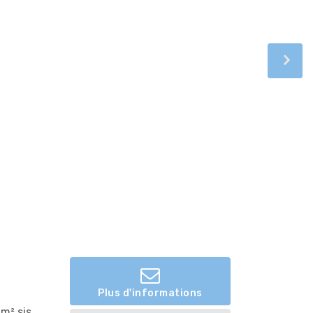
Plus d'informations
m² sis