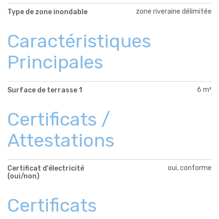
zone riveraine délimitée
Type de zone inondable
Caractéristiques
Principales
6 m²
Surface de terrasse 1
Certificats /
Attestations
oui, conforme
Certificat d'électricité
(oui/non)
Certificats