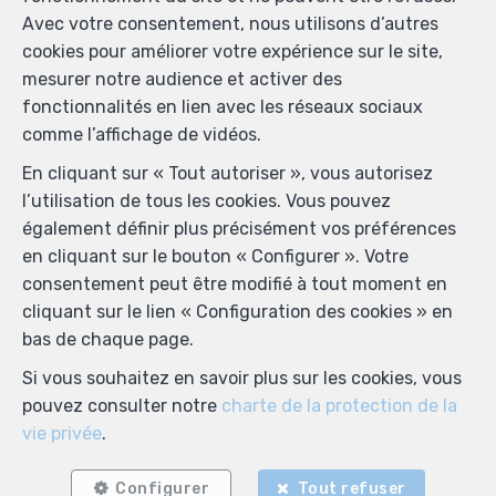
Avec votre consentement, nous utilisons d’autres
cookies pour améliorer votre expérience sur le site,
mesurer notre audience et activer des
fonctionnalités en lien avec les réseaux sociaux
comme l’affichage de vidéos.
En cliquant sur « Tout autoriser », vous autorisez
l’utilisation de tous les cookies. Vous pouvez
également définir plus précisément vos préférences
en cliquant sur le bouton « Configurer ». Votre
consentement peut être modifié à tout moment en
cliquant sur le lien « Configuration des cookies » en
bas de chaque page.
Si vous souhaitez en savoir plus sur les cookies, vous
pouvez consulter notre
charte de la protection de la
vie privée
.
Configurer
Tout refuser