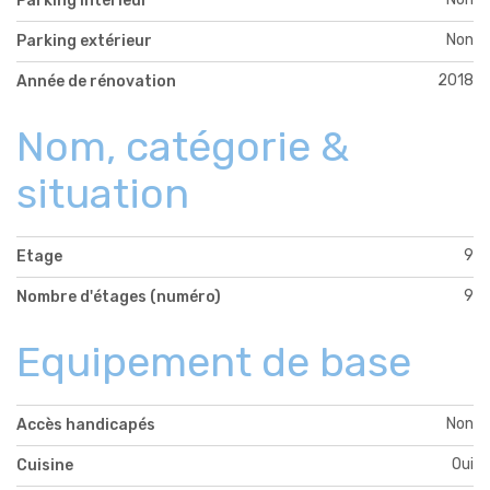
Parking intérieur
Non
Parking extérieur
2018
Année de rénovation
Nom, catégorie &
situation
9
Etage
9
Nombre d'étages (numéro)
Equipement de base
Non
Accès handicapés
Oui
Cuisine