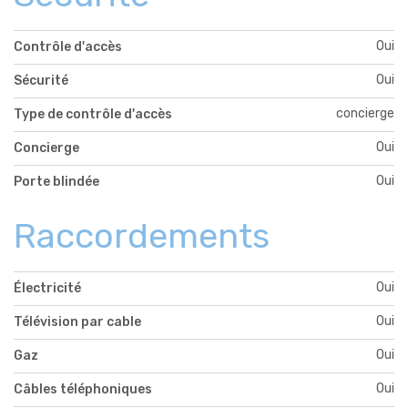
Oui
Contrôle d'accès
Oui
Sécurité
concierge
Type de contrôle d'accès
Oui
Concierge
Oui
Porte blindée
Raccordements
Oui
Électricité
Oui
Télévision par cable
Oui
Gaz
Oui
Câbles téléphoniques