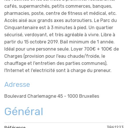
cafés, supermarchés, petits commerces, banques,
pharmacies, poste, centre de fitness et médical, etc.
Accès aisé aux grands axes autoroutiers. Le Parc du
Cinquantenaire est à 3 minutes à pied. Un quartier
sécurisé, verdoyant, et très agréable à vivre. Libre à
partir du 15 octobre 2019. Bail minimum de 1 année.
Idéal pour une personne seule. Loyer 700€ + 100€ de
Charges (provision pour l'eau chaude/froide, le
chauffage et l'entretien des parties communes),
l'Internet et l'electricité sont à charge du preneur.
Adresse
Boulevard Charlemagne 45 - 1000 Bruxelles
Général
3861223
Référence