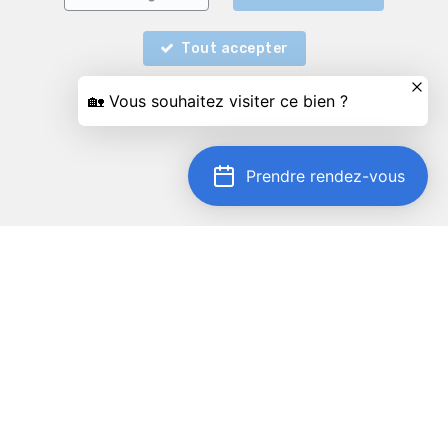
Tout accepter
Prendre rendez-vous
Localiser sur la carte