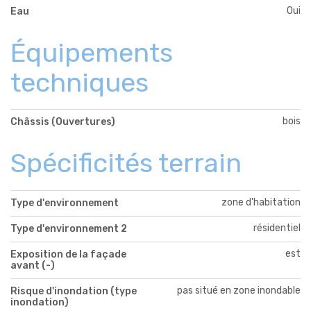
Oui
Eau
Équipements
techniques
bois
Châssis (Ouvertures)
Spécificités terrain
zone d'habitation
Type d'environnement
résidentiel
Type d'environnement 2
est
Exposition de la façade
avant (-)
pas situé en zone inondable
Risque d'inondation (type
inondation)