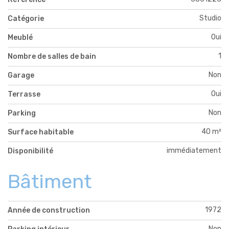
Studio
Catégorie
Oui
Meublé
1
Nombre de salles de bain
Non
Garage
Oui
Terrasse
Non
Parking
40 m²
Surface habitable
immédiatement
Disponibilité
Bâtiment
1972
Année de construction
Non