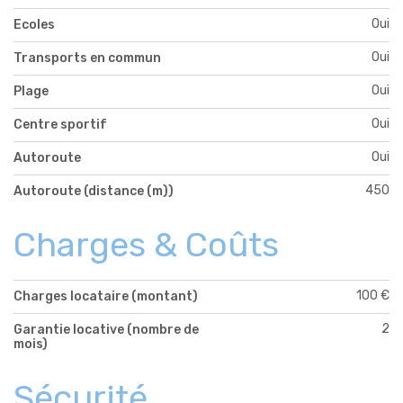
Oui
Ecoles
Oui
Transports en commun
Oui
Plage
Oui
Centre sportif
Oui
Autoroute
450
Autoroute (distance (m))
Charges & Coûts
100 €
Charges locataire (montant)
2
Garantie locative (nombre de
mois)
Sécurité