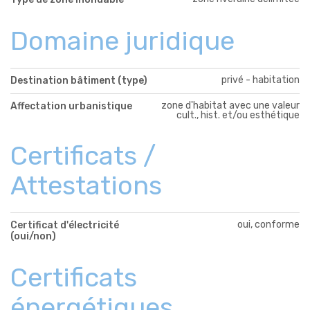
Domaine juridique
privé - habitation
Destination bâtiment (type)
zone d'habitat avec une valeur
Affectation urbanistique
cult., hist. et/ou esthétique
Certificats /
Attestations
oui, conforme
Certificat d'électricité
(oui/non)
Certificats
énergétiques