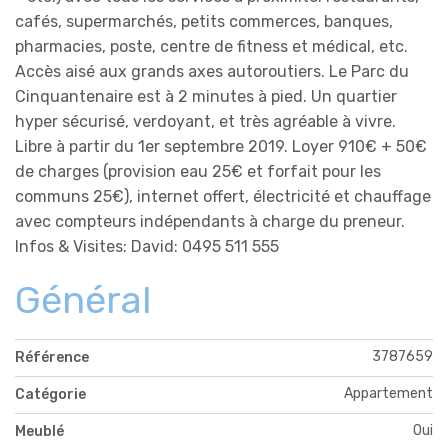
cafés, supermarchés, petits commerces, banques,
pharmacies, poste, centre de fitness et médical, etc.
Accès aisé aux grands axes autoroutiers. Le Parc du
Cinquantenaire est à 2 minutes à pied. Un quartier
hyper sécurisé, verdoyant, et très agréable à vivre.
Libre à partir du 1er septembre 2019. Loyer 910€ + 50€
de charges (provision eau 25€ et forfait pour les
communs 25€), internet offert, électricité et chauffage
avec compteurs indépendants à charge du preneur.
Infos & Visites: David: 0495 511 555
Général
3787659
Référence
Appartement
Catégorie
Oui
Meublé