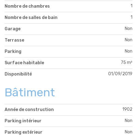
1
Nombre de chambres
1
Nombre de salles de bain
Non
Garage
Non
Terrasse
Non
Parking
75 m²
Surface habitable
01/09/2019
Disponibilité
Bâtiment
1902
Année de construction
Non
Parking intérieur
Non
Parking extérieur