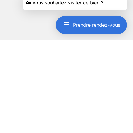
Prendre rendez-vous
Localiser sur la carte