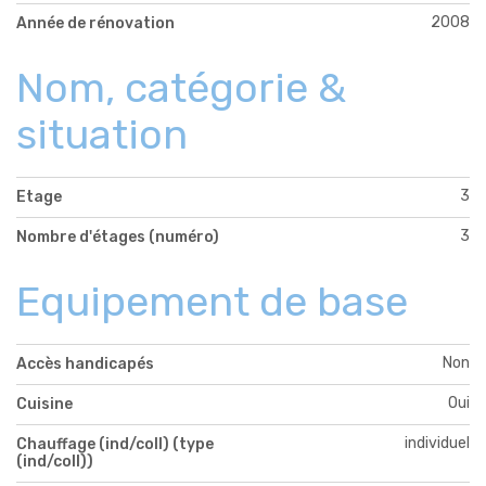
2008
Année de rénovation
Nom, catégorie &
situation
3
Etage
3
Nombre d'étages (numéro)
Equipement de base
Non
Accès handicapés
Oui
Cuisine
individuel
Chauffage (ind/coll) (type
(ind/coll))