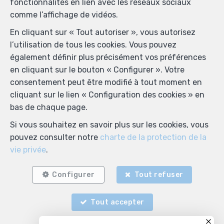
fonctionnalités en lien avec les réseaux sociaux
comme l’affichage de vidéos.
En cliquant sur « Tout autoriser », vous autorisez
l’utilisation de tous les cookies. Vous pouvez
également définir plus précisément vos préférences
en cliquant sur le bouton « Configurer ». Votre
consentement peut être modifié à tout moment en
cliquant sur le lien « Configuration des cookies » en
bas de chaque page.
Si vous souhaitez en savoir plus sur les cookies, vous
pouvez consulter notre
charte de la protection de la
vie privée
.
Configurer
Tout refuser
Tout accepter