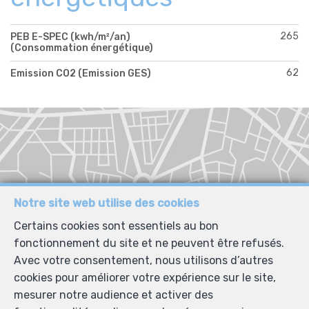
265
PEB E-SPEC (kwh/m²/an)
(Consommation énergétique)
62
Emission CO2 (Emission GES)
Notre site web utilise des cookies
Certains cookies sont essentiels au bon
fonctionnement du site et ne peuvent être refusés.
Avec votre consentement, nous utilisons d’autres
cookies pour améliorer votre expérience sur le site,
mesurer notre audience et activer des