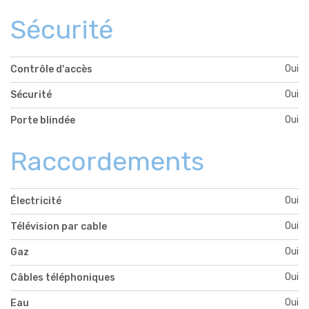
Sécurité
Oui
Contrôle d'accès
Oui
Sécurité
Oui
Porte blindée
Raccordements
Oui
Électricité
Oui
Télévision par cable
Oui
Gaz
Oui
Câbles téléphoniques
Oui
Eau