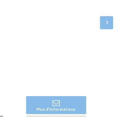
Plus d'informations
es