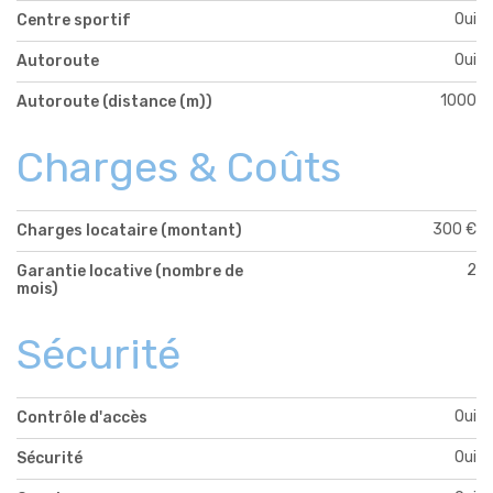
Oui
Centre sportif
Oui
Autoroute
1000
Autoroute (distance (m))
Charges & Coûts
300 €
Charges locataire (montant)
2
Garantie locative (nombre de
mois)
Sécurité
Oui
Contrôle d'accès
Oui
Sécurité