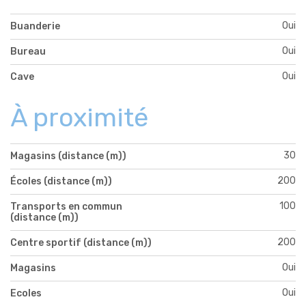
Oui
Buanderie
Oui
Bureau
Oui
Cave
À proximité
30
Magasins (distance (m))
200
Écoles (distance (m))
100
Transports en commun
(distance (m))
200
Centre sportif (distance (m))
Oui
Magasins
Oui
Ecoles