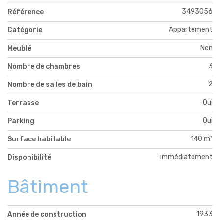
3493056
Référence
Appartement
Catégorie
Non
Meublé
3
Nombre de chambres
2
Nombre de salles de bain
Oui
Terrasse
Oui
Parking
140 m²
Surface habitable
immédiatement
Disponibilité
Bâtiment
1933
Année de construction