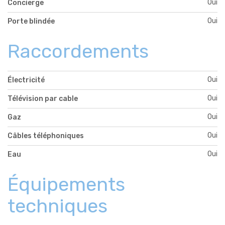
Oui
Concierge
Oui
Porte blindée
Raccordements
Oui
Électricité
Oui
Télévision par cable
Oui
Gaz
Oui
Câbles téléphoniques
Oui
Eau
Équipements
techniques