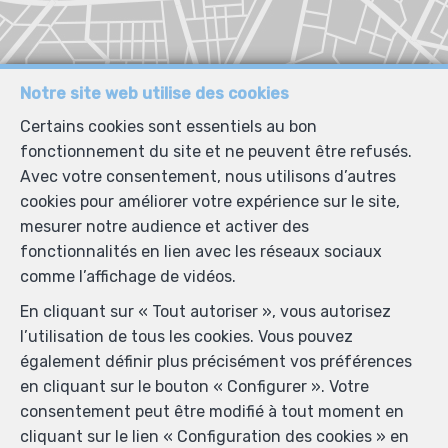
Notre site web utilise des cookies
Certains cookies sont essentiels au bon
fonctionnement du site et ne peuvent être refusés.
Avec votre consentement, nous utilisons d’autres
cookies pour améliorer votre expérience sur le site,
mesurer notre audience et activer des
fonctionnalités en lien avec les réseaux sociaux
comme l’affichage de vidéos.
En cliquant sur « Tout autoriser », vous autorisez
l’utilisation de tous les cookies. Vous pouvez
également définir plus précisément vos préférences
en cliquant sur le bouton « Configurer ». Votre
consentement peut être modifié à tout moment en
cliquant sur le lien « Configuration des cookies » en