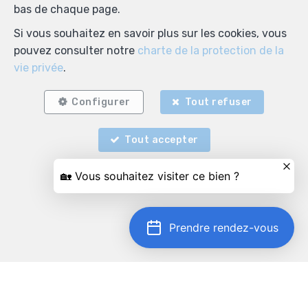
bas de chaque page.
Si vous souhaitez en savoir plus sur les cookies, vous
pouvez consulter notre
charte de la protection de la
vie privée
.
Configurer
Tout refuser
Tout accepter
Prendre rendez-vous