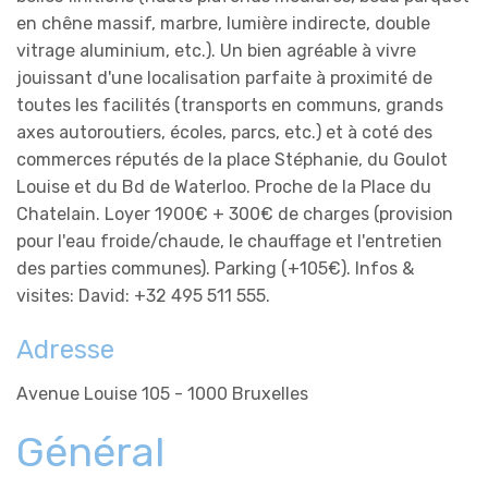
en chêne massif, marbre, lumière indirecte, double
vitrage aluminium, etc.). Un bien agréable à vivre
jouissant d'une localisation parfaite à proximité de
toutes les facilités (transports en communs, grands
axes autoroutiers, écoles, parcs, etc.) et à coté des
commerces réputés de la place Stéphanie, du Goulot
Louise et du Bd de Waterloo. Proche de la Place du
Chatelain. Loyer 1900€ + 300€ de charges (provision
pour l'eau froide/chaude, le chauffage et l'entretien
des parties communes). Parking (+105€). Infos &
visites: David: +32 495 511 555.
Adresse
Avenue Louise 105 - 1000 Bruxelles
Général