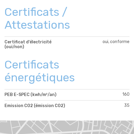
Certificats /
Attestations
oui, conforme
Certificat d'électricité
(oui/non)
Certificats
énergétiques
160
PEB E-SPEC (kwh/m²/an)
35
Emission CO2 (émission CO2)