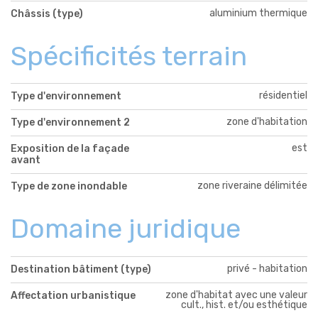
aluminium thermique
Châssis (type)
Spécificités terrain
résidentiel
Type d'environnement
zone d'habitation
Type d'environnement 2
est
Exposition de la façade
avant
zone riveraine délimitée
Type de zone inondable
Domaine juridique
privé - habitation
Destination bâtiment (type)
zone d'habitat avec une valeur
Affectation urbanistique
cult., hist. et/ou esthétique