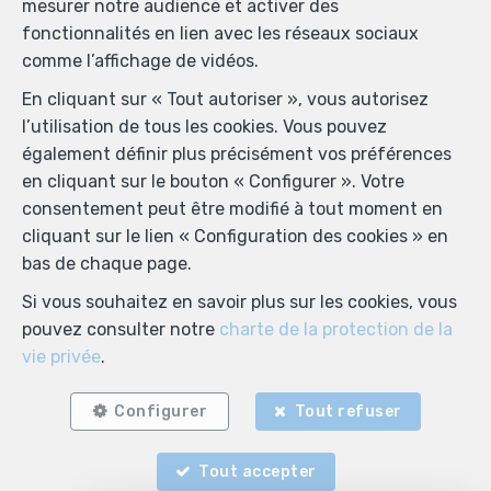
mesurer notre audience et activer des
fonctionnalités en lien avec les réseaux sociaux
comme l’affichage de vidéos.
En cliquant sur « Tout autoriser », vous autorisez
l’utilisation de tous les cookies. Vous pouvez
également définir plus précisément vos préférences
en cliquant sur le bouton « Configurer ». Votre
consentement peut être modifié à tout moment en
cliquant sur le lien « Configuration des cookies » en
bas de chaque page.
Si vous souhaitez en savoir plus sur les cookies, vous
pouvez consulter notre
charte de la protection de la
vie privée
.
Configurer
Tout refuser
Tout accepter