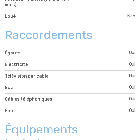
mois)
Non
Loué
Raccordements
Oui
Égouts
Oui
Électricité
Oui
Télévision par cable
Oui
Gaz
Oui
Câbles téléphoniques
Oui
Eau
Équipements