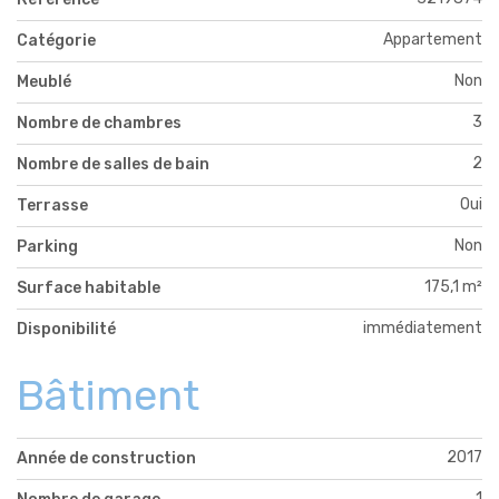
Appartement
Catégorie
Non
Meublé
3
Nombre de chambres
2
Nombre de salles de bain
Oui
Terrasse
Non
Parking
175,1 m²
Surface habitable
immédiatement
Disponibilité
Bâtiment
2017
Année de construction
1