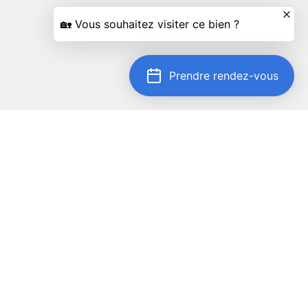
Prendre rendez-vous
Localiser sur la carte