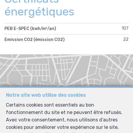
énergétiques
107
PEB E-SPEC (kwh/m²/an)
22
Emission CO2 (émission CO2)
Notre site web utilise des cookies
Certains cookies sont essentiels au bon
fonctionnement du site et ne peuvent être refusés.
Avec votre consentement, nous utilisons d’autres
cookies pour améliorer votre expérience sur le site,