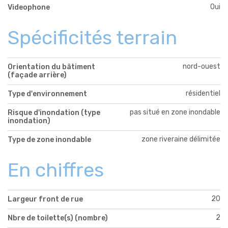
Oui
Videophone
Spécificités terrain
nord-ouest
Orientation du bâtiment
(façade arrière)
résidentiel
Type d'environnement
pas situé en zone inondable
Risque d'inondation (type
inondation)
zone riveraine délimitée
Type de zone inondable
En chiffres
20
Largeur front de rue
2
Nbre de toilette(s) (nombre)