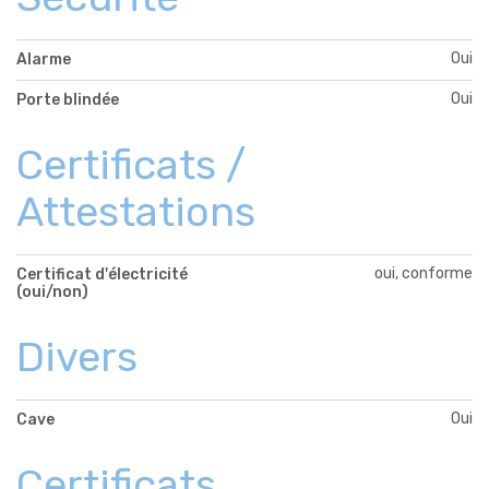
Oui
Alarme
Oui
Porte blindée
Certificats /
Attestations
oui, conforme
Certificat d'électricité
(oui/non)
Divers
Oui
Cave
Certificats